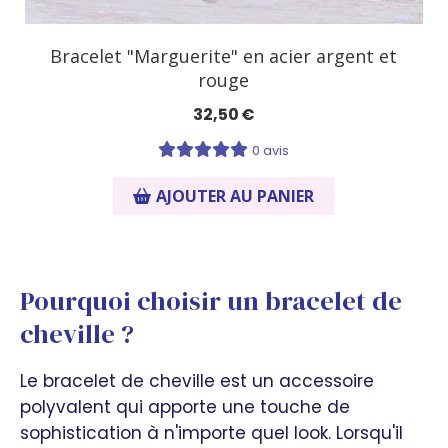
Bracelet "Marguerite" en acier argent et
rouge
32,50
€
0 avis
AJOUTER AU PANIER
Pourquoi choisir un bracelet de
cheville ?
Le bracelet de cheville est un accessoire
polyvalent qui apporte une touche de
sophistication à n'importe quel look. Lorsqu'il