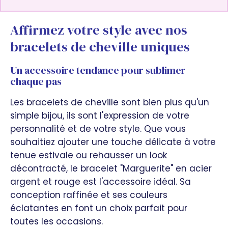
Affirmez votre style avec nos
bracelets de cheville uniques
Un accessoire tendance pour sublimer
chaque pas
Les bracelets de cheville sont bien plus qu'un
simple bijou, ils sont l'expression de votre
personnalité et de votre style. Que vous
souhaitiez ajouter une touche délicate à votre
tenue estivale ou rehausser un look
décontracté, le bracelet "Marguerite" en acier
argent et rouge est l'accessoire idéal. Sa
conception raffinée et ses couleurs
éclatantes en font un choix parfait pour
toutes les occasions.