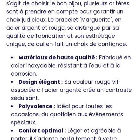
s'agit de choisir le bon bijou, plusieurs critères
sont à prendre en compte pour garantir un
choix judicieux. Le bracelet "Marguerite", en
acier argent et rouge, se distingue par sa
qualité de fabrication et son esthétique
unique, ce qui en fait un choix de confiance.
Matériaux de haute qualité :
Fabriqué en
acier inoxydable, résistant à l'eau et à la
corrosion.
Design élégant :
Sa couleur rouge vif
associée à l'acier argenté crée un contraste
séduisant.
Polyvalence :
Idéal pour toutes les
occasions, du quotidien aux événements
spéciaux.
Confort optimal :
Léger et agréable à
porter, il s'adapte parfaitement à votre