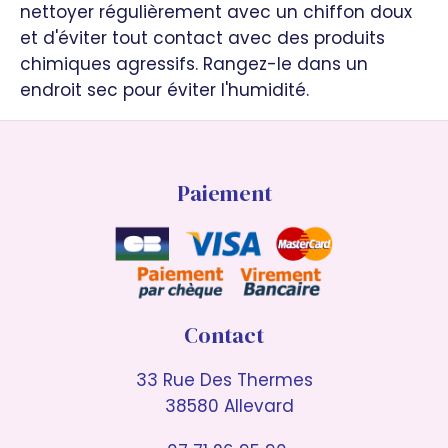
nettoyer régulièrement avec un chiffon doux
et d'éviter tout contact avec des produits
chimiques agressifs. Rangez-le dans un
endroit sec pour éviter l'humidité.
Paiement
Contact
33 Rue Des Thermes
38580 Allevard