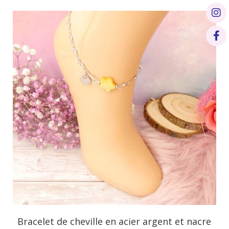
Bracelet de cheville en acier argent et nacre