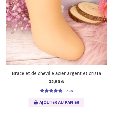
Bracelet de cheville acier argent et crista
32,50
€
0 avis
AJOUTER AU PANIER