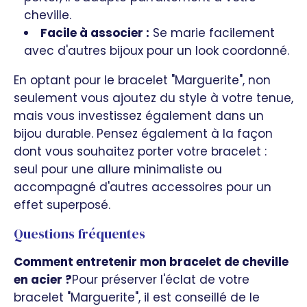
cheville.
Facile à associer :
Se marie facilement
avec d'autres bijoux pour un look coordonné.
En optant pour le bracelet "Marguerite", non
seulement vous ajoutez du style à votre tenue,
mais vous investissez également dans un
bijou durable. Pensez également à la façon
dont vous souhaitez porter votre bracelet :
seul pour une allure minimaliste ou
accompagné d'autres accessoires pour un
effet superposé.
Questions fréquentes
Comment entretenir mon bracelet de cheville
en acier ?
Pour préserver l'éclat de votre
bracelet "Marguerite", il est conseillé de le