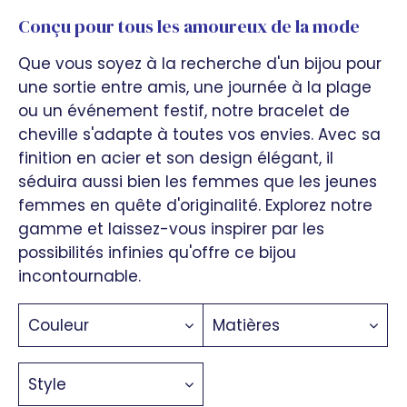
Conçu pour tous les amoureux de la mode
Que vous soyez à la recherche d'un bijou pour
une sortie entre amis, une journée à la plage
ou un événement festif, notre bracelet de
cheville s'adapte à toutes vos envies. Avec sa
finition en acier et son design élégant, il
séduira aussi bien les femmes que les jeunes
femmes en quête d'originalité. Explorez notre
gamme et laissez-vous inspirer par les
possibilités infinies qu'offre ce bijou
incontournable.
Couleur
Matières
Style