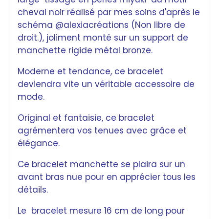
cheval noir réalisé par mes soins d'après le
schéma @alexiacréations (Non libre de
droit.), joliment monté sur un support de
manchette rigide métal bronze.
Moderne et tendance, ce bracelet
deviendra vite un véritable accessoire de
mode.
Original et fantaisie, ce bracelet
agrémentera vos tenues avec grâce et
élégance.
Ce bracelet manchette se plaira sur un
avant bras nue pour en apprécier tous les
détails.
Le bracelet mesure 16 cm de long pour