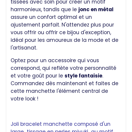
tissées avec soin pour créer un motif
harmonieux, tandis que le
jonc en métal
assure un confort optimal et un
ajustement parfait. N'attendez plus pour
vous offrir ou offrir ce bijou d'exception,
idéal pour les amoureux de la mode et de
l'artisanat.
Optez pour un accessoire qui vous
correspond, qui reflète votre personnalité
et votre goût pour le
style fantaisie
.
Commandez dès maintenant et faites de
cette manchette l'élément central de
votre look !
Joli bracelet manchette composé d'un
large tissage en perles miyuki au motif