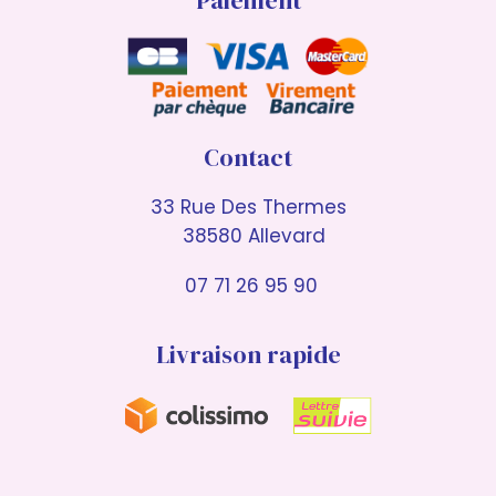
Paiement
Contact
33 Rue Des Thermes
38580 Allevard
07 71 26 95 90
Livraison rapide