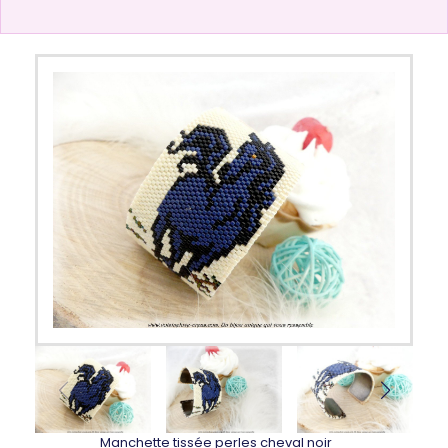
Manchette tissée perles cheval noir