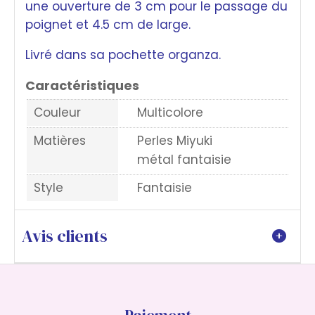
une ouverture de 3 cm pour le passage du
poignet et 4.5 cm de large.
Livré dans sa pochette organza.
Caractéristiques
Couleur
Multicolore
Matières
Perles Miyuki
métal fantaisie
Style
Fantaisie
Avis clients