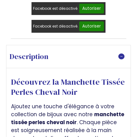
Autoriser
Facebook est désactivé.
Autoriser
Facebook est désactivé.
Description
Découvrez la Manchette Tissée
Perles Cheval Noir
Ajoutez une touche d'élégance à votre
collection de bijoux avec notre
manchette
tissée perles cheval noir
. Chaque pièce
est soigneusement réalisée à la main