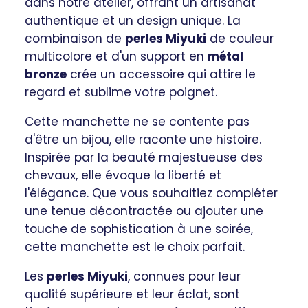
dans notre atelier, offrant un artisanat
authentique et un design unique. La
combinaison de
perles Miyuki
de couleur
multicolore et d'un support en
métal
bronze
crée un accessoire qui attire le
regard et sublime votre poignet.
Cette manchette ne se contente pas
d'être un bijou, elle raconte une histoire.
Inspirée par la beauté majestueuse des
chevaux, elle évoque la liberté et
l'élégance. Que vous souhaitiez compléter
une tenue décontractée ou ajouter une
touche de sophistication à une soirée,
cette manchette est le choix parfait.
Les
perles Miyuki
, connues pour leur
qualité supérieure et leur éclat, sont