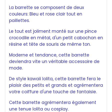
La barrette se composent de deux
couleurs:
Bleu et rose clair tout en
paillettes.
Le tout est joliment monté sur une pince
crocodile en métal, d'un petit cabochon en
résine et tête de souris de même ton.
Moderne et tendance, cette barrette
deviendra vite un véritable accessoire de
mode.
De style kawaii lolita, cette barrette fera le
plaisir des petits et grands et agrémentera
votre coiffure d'une touche de fantaisie.
Cette barrette agrémentera également
une tenue lolita ou cosplay.