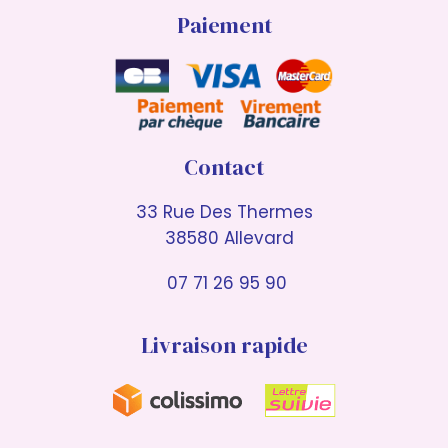
Paiement
Contact
33 Rue Des Thermes
38580 Allevard
07 71 26 95 90
Livraison rapide