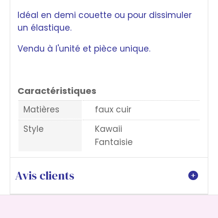
Idéal en demi couette ou pour dissimuler
un élastique.
Vendu à l'unité et pièce unique.
Caractéristiques
Matières
faux cuir
Style
Kawaii
Fantaisie
Avis clients