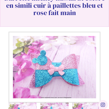
en simili cuir à paillettes bleu et
rose fait main