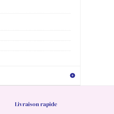
Livraison rapide