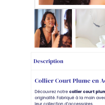
Description
Collier Court Plume en A
Découvrez notre
collier court plu
originalité. Fabriqué à la main ave
leur collection d’accessoires.