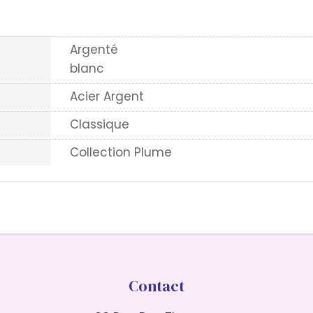
Argenté
blanc
Acier Argent
Classique
Collection Plume
Contact