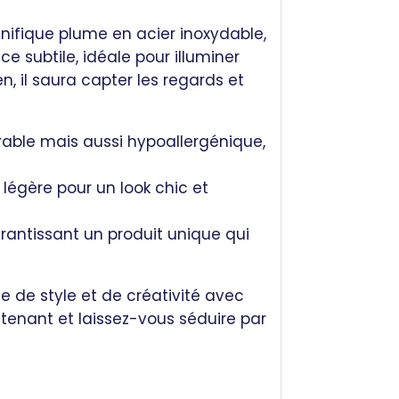
nifique plume en acier inoxydable,
ce subtile, idéale pour illuminer
n, il saura capter les regards et
rable mais aussi hypoallergénique,
légère pour un look chic et
antissant un produit unique qui
e de style et de créativité avec
nant et laissez-vous séduire par