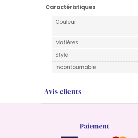
Caractéristiques
Couleur
Matières
Style
Incontournable
Avis clients
Paiement