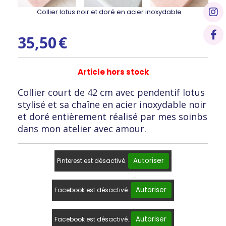
Collier lotus noir et doré en acier inoxydable
35,50
€
Article hors stock
Collier court de 42 cm avec pendentif lotus
stylisé et sa chaîne en acier inoxydable noir
et doré entièrement réalisé par mes soinbs
dans mon atelier avec amour.
Autoriser
Pinterest est désactivé.
Autoriser
Facebook est désactivé.
Autoriser
Facebook est désactivé.