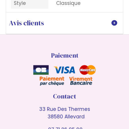
Style
Classique
Avis clients
Paiement
Contact
33 Rue Des Thermes
38580 Allevard