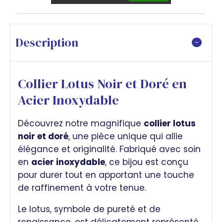
Description
Collier Lotus Noir et Doré en
Acier Inoxydable
Découvrez notre magnifique
collier lotus
noir et doré
, une pièce unique qui allie
élégance et originalité. Fabriqué avec soin
en
acier inoxydable
, ce bijou est conçu
pour durer tout en apportant une touche
de raffinement à votre tenue.
Le lotus, symbole de pureté et de
renaissance, est délicatement représenté