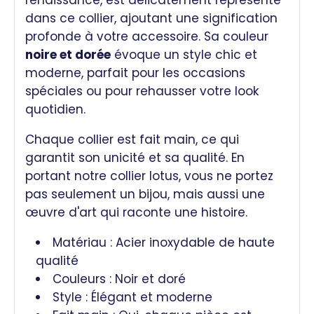
dans ce collier, ajoutant une signification
profonde à votre accessoire. Sa couleur
noire et dorée
évoque un style chic et
moderne, parfait pour les occasions
spéciales ou pour rehausser votre look
quotidien.
Chaque collier est fait main, ce qui
garantit son unicité et sa qualité. En
portant notre collier lotus, vous ne portez
pas seulement un bijou, mais aussi une
œuvre d'art qui raconte une histoire.
Matériau : Acier inoxydable de haute
qualité
Couleurs : Noir et doré
Style : Élégant et moderne