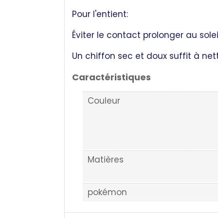
Pour l'entient:
Éviter le contact prolonger au solei
Un chiffon sec et doux suffit à nett
Caractéristiques
Couleur
Matières
pokémon