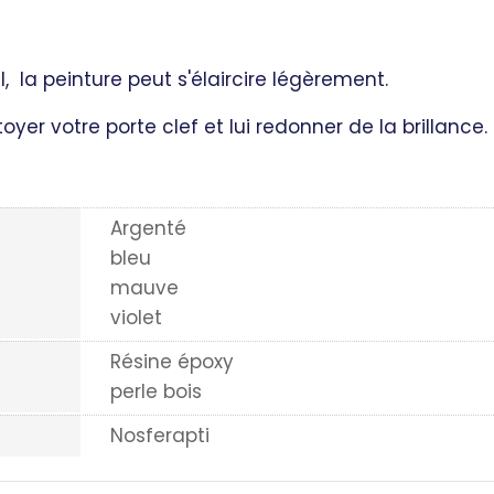
l, la peinture peut s'élaircire légèrement.
oyer votre porte clef et lui redonner de la brillance.
Argenté
bleu
mauve
violet
Résine époxy
perle bois
Nosferapti