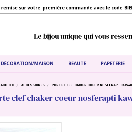
 remise sur votre première commande avec le code
BI
Le bijou unique qui vous resse
DÉCORATION/MAISON
BEAUTÉ
PAPETERIE
ACCUEIL
ACCESSOIRES
PORTE CLEF CHAKER COEUR NOSFERAPTI KAWAI
rte clef chaker coeur nosferapti kaw