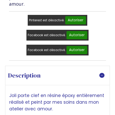
amour.
Autoriser
Pinterest est désactivé.
Autoriser
Facebook est désactivé.
Autoriser
Facebook est désactivé.
Description
Joli porte clef en résine époxy entièrement
réalisé et peint par mes soins dans mon
atelier avec amour.