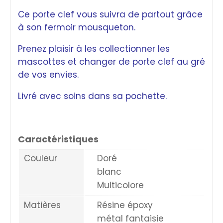
Ce porte clef vous suivra de partout grâce
à son fermoir mousqueton.
Prenez plaisir à les collectionner les
mascottes et changer de porte clef au gré
de vos envies.
Livré avec soins dans sa pochette.
Caractéristiques
Couleur
Doré
blanc
Multicolore
Matières
Résine époxy
métal fantaisie