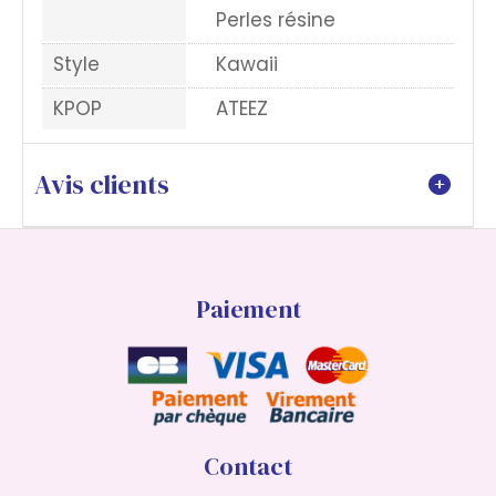
Perles résine
Style
Kawaii
KPOP
ATEEZ
Avis clients
Paiement
Contact