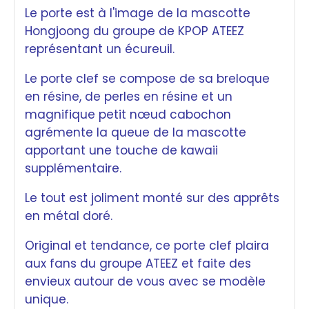
Le porte est à l'image de la mascotte
Hongjoong du groupe de KPOP ATEEZ
représentant un écureuil.
Le porte clef se compose de sa breloque
en résine, de perles en résine et un
magnifique petit nœud cabochon
agrémente la queue de la mascotte
apportant une touche de kawaii
supplémentaire.
Le tout est joliment monté sur des apprêts
en métal doré.
Original et tendance, ce porte clef plaira
aux fans du groupe ATEEZ et faite des
envieux autour de vous avec se modèle
unique.